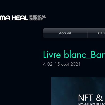
Accueil
Cell
Livre blanc_Ban
V. 02_15 août 2021