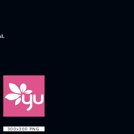
300x300 PNG