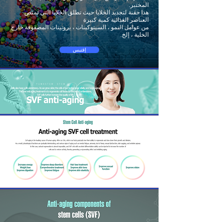
المختبر.
هذا حقنة لتجديد الخلايا حيث تطلق الخلايا التي تمتص
العناصر الغذائية كمية كبيرة
من عوامل النمو ، السيتوكينات ، بروتينات المصفوفة خارج
الخلية ، إلخ.
إقتبس