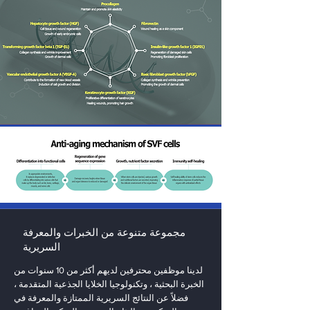
مجموعة متنوعة من الخبرات والمعرفة
السريرية
لدينا موظفين محترفين لديهم أكثر من 10 سنوات من
الخبرة البحثية ، وتكنولوجيا الخلايا الجذعية المتقدمة ،
فضلاً عن النتائج السريرية الممتازة والمعرفة في