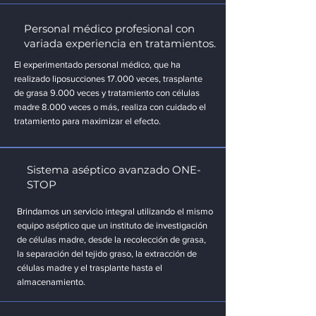
Personal médico profesional con
variada experiencia en tratamientos.
El experimentado personal médico, que ha
realizado liposucciones 17.000 veces, trasplante
de grasa 9.000 veces y tratamiento con células
madre 8.000 veces o más, realiza con cuidado el
tratamiento para maximizar el efecto.
Sistema aséptico avanzado ONE-
STOP
Brindamos un servicio integral utilizando el mismo
equipo aséptico que un instituto de investigación
de células madre, desde la recolección de grasa,
la separación del tejido graso, la extracción de
células madre y el trasplante hasta el
almacenamiento.