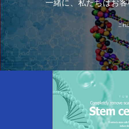
一緒に、私たちはお客
これ