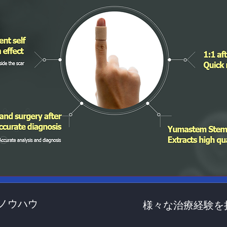
ノウハウ
様々な治療経験を