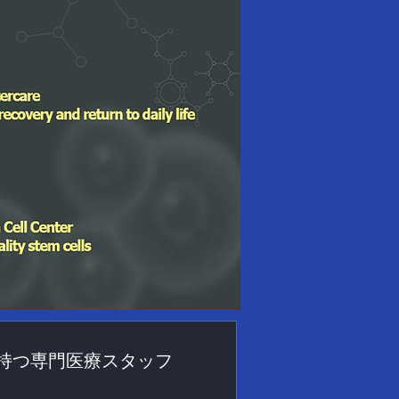
持つ専門医療スタッフ