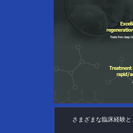
さまざまな臨床経験と