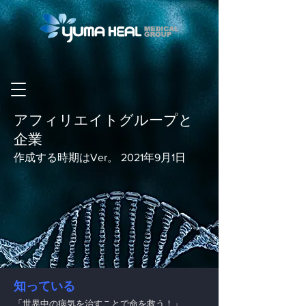
アフィリエイトグループと
企業
作成する時期はVer。 2021年9月1日
知っている
「世界中の病気を治すことで命を救う！」