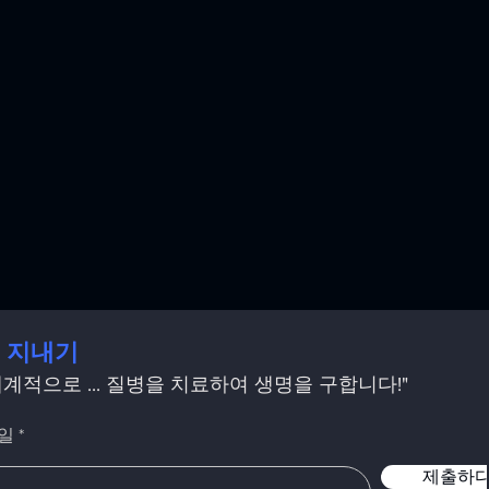
 지내기
세계적으로 ... 질병을 치료하여 생명을 구합니다!"
일
제출하