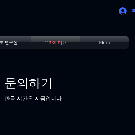
포 연구실
유마에 대해
More
문의하기
만들 시간은 지금입니다