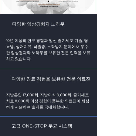
다양한 임상경험과 노하우
10년 이상의 연구 경험과 앞선 줄기세포 기술, 당
뇨병, 상처치유, 뇌졸중, 노화방지 분야에서 우수
한 임상결과와 노하우를 보유한 전문 인력을 보유
하고 있습니다.
다양한 진료 경험을 보유한 전문 의료진
지방흡입 17,000회, 지방이식 9,000회, 줄기세포
치료 8,000회 이상 경험이 풍부한 의료진이 세심
하게 시술하여 효과를 극대화합니다.
고급 ONE-STOP 무균 시스템