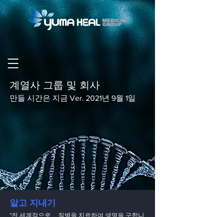
계열사 그룹 및 회사
만들 시간은 지금 Ver. 2021년 9월 1일
알고 지내기
"전 세계적으로 ... 질병을 치료하여 생명을 구합니