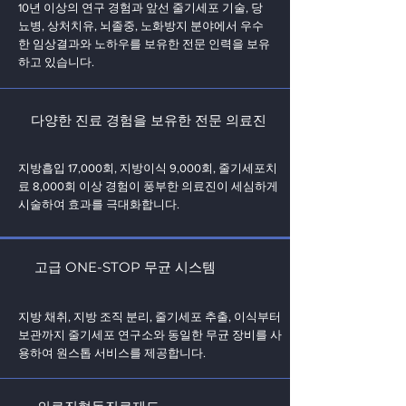
10년 이상의 연구 경험과 앞선 줄기세포 기술, 당
뇨병, 상처치유, 뇌졸중, 노화방지 분야에서 우수
한 임상결과와 노하우를 보유한 전문 인력을 보유
하고 있습니다.
다양한 진료 경험을 보유한 전문 의료진
지방흡입 17,000회, 지방이식 9,000회, 줄기세포치
료 8,000회 이상 경험이 풍부한 의료진이 세심하게
시술하여 효과를 극대화합니다.
고급 ONE-STOP 무균 시스템
지방 채취, 지방 조직 분리, 줄기세포 추출, 이식부터
보관까지 줄기세포 연구소와 동일한 무균 장비를 사
용하여 원스톱 서비스를 제공합니다.