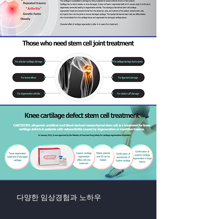
다양한 임상경험과 노하우