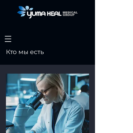
Кто мы есть