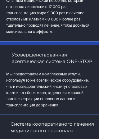
Опытный медицинский персонал, который
выполнял липосакцию 17 000 раз,
трансплантацию жира 9 000 раз и лечение
стволовыми клетками 8 000 и более раз,
тщательно проводят лечение, чтобы добиться
максимального эффекта.
Усовершенствованная
асептическая система ONE-STOP
Мы предоставляем комплексные услуги,
используя то же асептическое оборудование,
что и исследовательский институт стволовых
клеток, от сбора жира, отделения жировой
ткани, экстракции стволовых клеток и
трансплантации до хранения.
Система кооперативного лечения
медицинского персонала