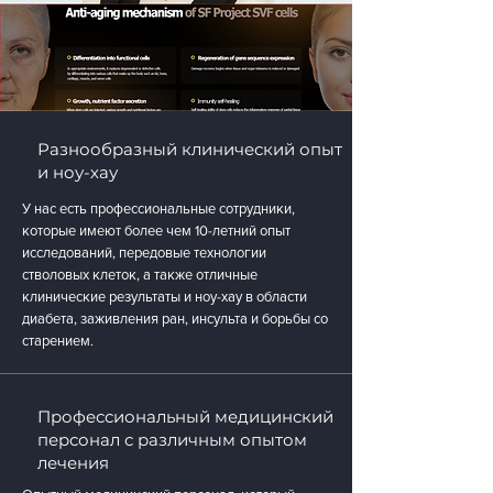
Разнообразный клинический опыт
и ноу-хау
У нас есть профессиональные сотрудники,
которые имеют более чем 10-летний опыт
исследований, передовые технологии
стволовых клеток, а также отличные
клинические результаты и ноу-хау в области
диабета, заживления ран, инсульта и борьбы со
старением.
Профессиональный медицинский
персонал с различным опытом
лечения