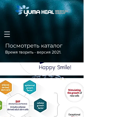
Посмотреть каталог
Время творить - версия 2021.