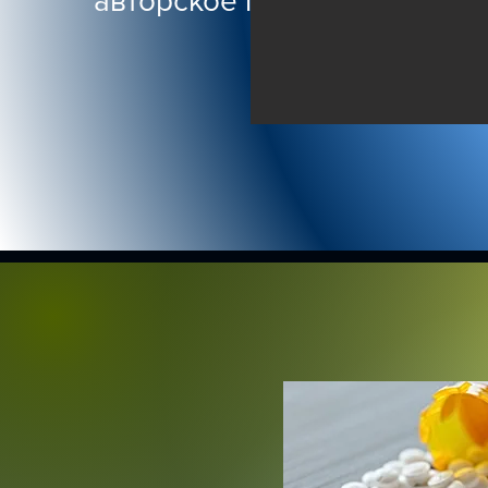
авторское право